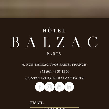
6, RUE BALZAC
75008 PARIS, FRANCE
+33 (0)1 44 35 18 00
CONTACT@HOTELBALZAC.PARIS