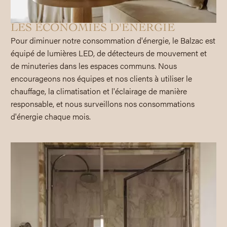
LES ÉCONOMIES D'ÉNERGIE
Pour diminuer notre consommation d'énergie, le Balzac est
équipé de lumières LED, de détecteurs de mouvement et
de minuteries dans les espaces communs. Nous
encourageons nos équipes et nos clients à utiliser le
chauffage, la climatisation et l'éclairage de manière
responsable, et nous surveillons nos consommations
d'énergie chaque mois.