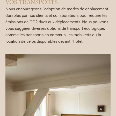
VOS TRANSPORTS
Nous encourageons l'adoption de modes de déplacement
durables par nos clients et collaborateurs pour réduire les
émissions de CO2 dues aux déplacements. Nous pouvons
vous suggérer diverses options de transport écologique,
comme les transports en commun, les taxis verts ou la
location de vélos disponibles devant l'hôtel.