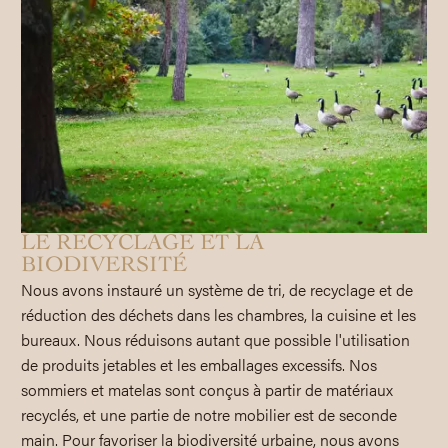
LE RECYCLAGE ET LA
BIODIVERSITÉ
Nous avons instauré un système de tri, de recyclage et de
réduction des déchets dans les chambres, la cuisine et les
bureaux. Nous réduisons autant que possible l'utilisation
de produits jetables et les emballages excessifs. Nos
sommiers et matelas sont conçus à partir de matériaux
recyclés, et une partie de notre mobilier est de seconde
main. Pour favoriser la biodiversité urbaine, nous avons