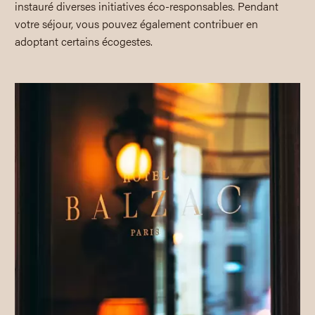
instauré diverses initiatives éco-responsables. Pendant
votre séjour, vous pouvez également contribuer en
adoptant certains écogestes.