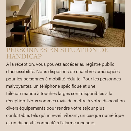
PERSONNES EN SITUATION DE
HANDICAP
À la réception, vous pouvez accéder au registre public
d'accessibilité. Nous disposons de chambres aménagées
pour les personnes à mobilité réduite. Pour les personnes
malvoyantes, un téléphone spécifique et une
télécommande à touches larges sont disponibles à la
réception. Nous sommes ravis de mettre à votre disposition
divers équipements pour rendre votre séjour plus
confortable, tels qu'un réveil vibrant, un casque numérique
et un dispositif connecté à l'alarme incendie.