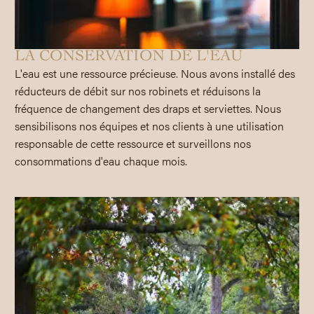
LA CONSERVATION DE L'EAU
L'eau est une ressource précieuse. Nous avons installé des
réducteurs de débit sur nos robinets et réduisons la
fréquence de changement des draps et serviettes. Nous
sensibilisons nos équipes et nos clients à une utilisation
responsable de cette ressource et surveillons nos
consommations d'eau chaque mois.