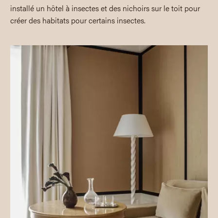
installé un hôtel à insectes et des nichoirs sur le toit pour
créer des habitats pour certains insectes.