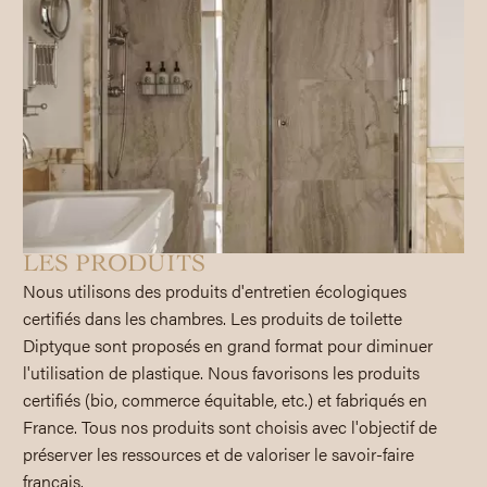
LES PRODUITS
Nous utilisons des produits d'entretien écologiques
certifiés dans les chambres. Les produits de toilette
Diptyque sont proposés en grand format pour diminuer
l'utilisation de plastique. Nous favorisons les produits
certifiés (bio, commerce équitable, etc.) et fabriqués en
France. Tous nos produits sont choisis avec l'objectif de
préserver les ressources et de valoriser le savoir-faire
français.