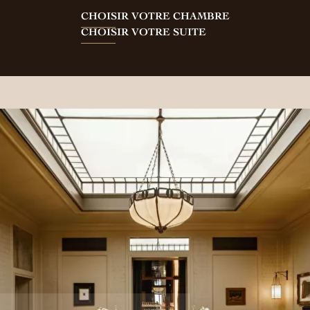
CHOISIR VOTRE CHAMBRE
CHOISIR VOTRE SUITE